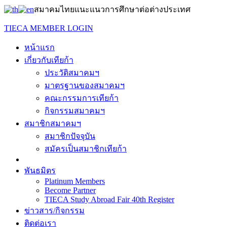
สมาคมไทยแนะแนวการศึกษาต่อต่างประเทศ
TIECA MEMBER LOGIN
หน้าแรก
เกี่ยวกับเทียก้า
ประวัติสมาคมฯ
มาตรฐานของสมาคมฯ
คณะกรรมการเทียก้า
กิจกรรมสมาคมฯ
สมาชิกสมาคมฯ
สมาชิกปัจจุบัน
สมัครเป็นสมาชิกเทียก้า
พันธมิตร
Platinum Members
Become Partner
TIECA Study Abroad Fair 40th Register
ข่าวสาร/กิจกรรม
ติดต่อเรา