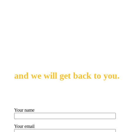
Leave us your messages
and we will get back to you.
Your name
Your email