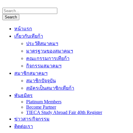
หน้าแรก
เกี่ยวกับเทียก้า
ประวัติสมาคมฯ
มาตรฐานของสมาคมฯ
คณะกรรมการเทียก้า
กิจกรรมสมาคมฯ
สมาชิกสมาคมฯ
สมาชิกปัจจุบัน
สมัครเป็นสมาชิกเทียก้า
พันธมิตร
Platinum Members
Become Partner
TIECA Study Abroad Fair 40th Register
ข่าวสาร/กิจกรรม
ติดต่อเรา