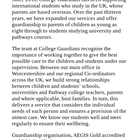
international students who study in the UK, whose
parents are based overseas. Over the past thirteen
years, we have expanded our services and offer
guardianship to parents of children as young as
eight through to students studying university and
pathways courses.
The team at College Guardians recognise the
importance of working together to give the best
possible care to the children and students under our
supervision. Between our main office in
Worcestershire and our regional Co-ordinators
across the UK, we build strong relationships
between children and students’ schools,
universities and Pathway college teachers, parents
and where applicable, host families. In turn, this
delivers a service that considers the individual
needs of each person and ensures a provision of the
utmost care. We know our students well and meet
regularly to ensure their wellbeing.
Guardianship organisation, AEGIS Gold accredited