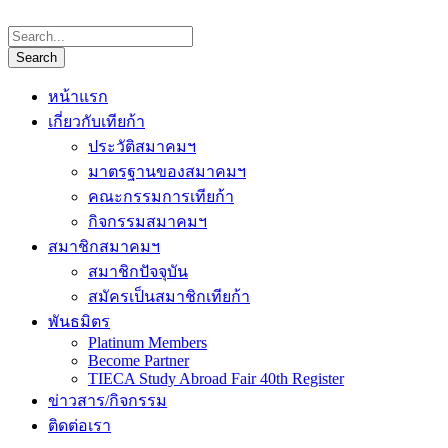
หน้าแรก
เกี่ยวกับเทียก้า
ประวัติสมาคมฯ
มาตรฐานของสมาคมฯ
คณะกรรมการเทียก้า
กิจกรรมสมาคมฯ
สมาชิกสมาคมฯ
สมาชิกปัจจุบัน
สมัครเป็นสมาชิกเทียก้า
พันธมิตร
Platinum Members
Become Partner
TIECA Study Abroad Fair 40th Register
ข่าวสาร/กิจกรรม
ติดต่อเรา