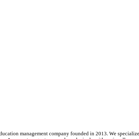
ducation management company founded in 2013. We specialize in