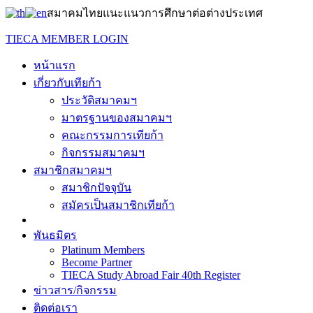
สมาคมไทยแนะแนวการศึกษาต่อต่างประเทศ
TIECA MEMBER LOGIN
หน้าแรก
เกี่ยวกับเทียก้า
ประวัติสมาคมฯ
มาตรฐานของสมาคมฯ
คณะกรรมการเทียก้า
กิจกรรมสมาคมฯ
สมาชิกสมาคมฯ
สมาชิกปัจจุบัน
สมัครเป็นสมาชิกเทียก้า
พันธมิตร
Platinum Members
Become Partner
TIECA Study Abroad Fair 40th Register
ข่าวสาร/กิจกรรม
ติดต่อเรา