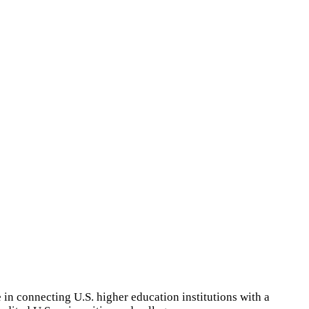
 connecting U.S. higher education institutions with a