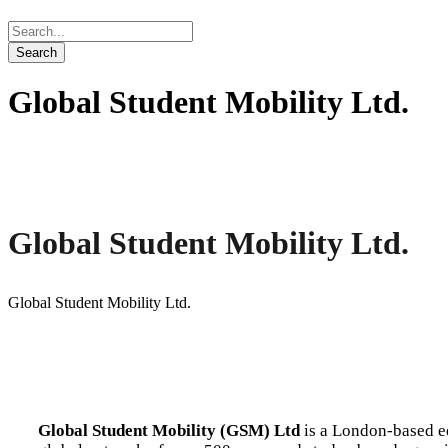
Global Student Mobility Ltd.
Global Student Mobility Ltd.
Global Student Mobility Ltd.
Global Student Mobility (GSM) Ltd
is a London-based e