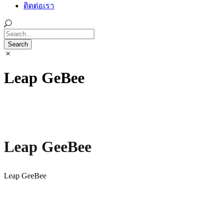
ติดต่อเรา
Leap GeBee
Leap GeeBee
Leap GeeBee