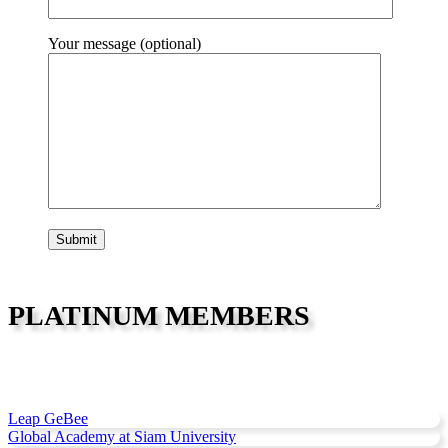
Your message (optional)
PLATINUM MEMBERS
Leap GeBee
Global Academy at Siam University