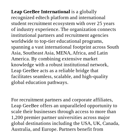
Leap GeeBee International
is a globally
recognized edtech platform and international
student recruitment ecosystem with over 25 years
of industry experience. The organization connects
institutional partners and recruitment agencies
worldwide to top-tier educational programs,
spanning a vast international footprint across South
Asia, Southeast Asia, MENA, Africa, and Latin
America. By combining extensive market
knowledge with a robust institutional network,
Leap GeeBee acts as a reliable bridge that
facilitates seamless, scalable, and high-quality
global education pathways.
For recruitment partners and corporate affiliates,
Leap GeeBee offers an unparalleled opportunity to
scale their businesses through access to more than
1,200 premier partner universities across major
global destinations including the USA, UK, Canada,
Australia, and Europe. Partners benefit from