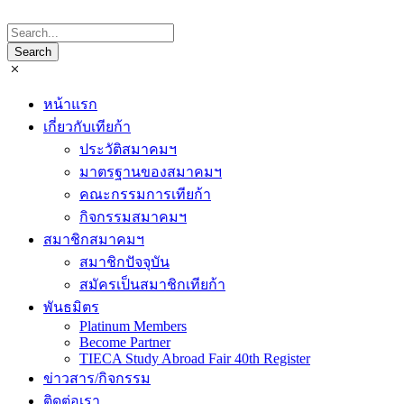
หน้าแรก
เกี่ยวกับเทียก้า
ประวัติสมาคมฯ
มาตรฐานของสมาคมฯ
คณะกรรมการเทียก้า
กิจกรรมสมาคมฯ
สมาชิกสมาคมฯ
สมาชิกปัจจุบัน
สมัครเป็นสมาชิกเทียก้า
พันธมิตร
Platinum Members
Become Partner
TIECA Study Abroad Fair 40th Register
ข่าวสาร/กิจกรรม
ติดต่อเรา