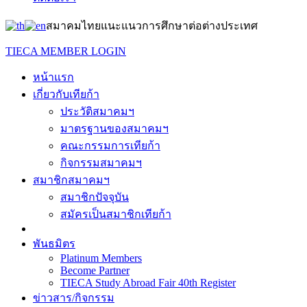
สมาคมไทยแนะแนวการศึกษาต่อต่างประเทศ
TIECA MEMBER LOGIN
หน้าแรก
เกี่ยวกับเทียก้า
ประวัติสมาคมฯ
มาตรฐานของสมาคมฯ
คณะกรรมการเทียก้า
กิจกรรมสมาคมฯ
สมาชิกสมาคมฯ
สมาชิกปัจจุบัน
สมัครเป็นสมาชิกเทียก้า
พันธมิตร
Platinum Members
Become Partner
TIECA Study Abroad Fair 40th Register
ข่าวสาร/กิจกรรม