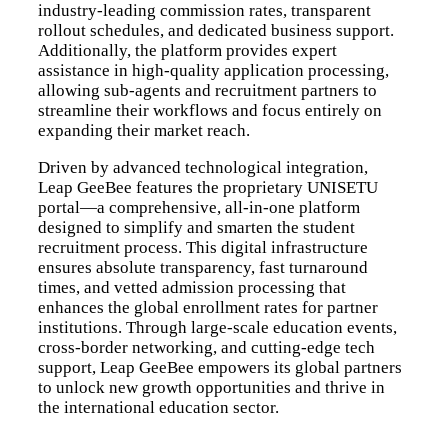
industry-leading commission rates, transparent
rollout schedules, and dedicated business support.
Additionally, the platform provides expert
assistance in high-quality application processing,
allowing sub-agents and recruitment partners to
streamline their workflows and focus entirely on
expanding their market reach.
Driven by advanced technological integration,
Leap GeeBee features the proprietary UNISETU
portal—a comprehensive, all-in-one platform
designed to simplify and smarten the student
recruitment process. This digital infrastructure
ensures absolute transparency, fast turnaround
times, and vetted admission processing that
enhances the global enrollment rates for partner
institutions. Through large-scale education events,
cross-border networking, and cutting-edge tech
support, Leap GeeBee empowers its global partners
to unlock new growth opportunities and thrive in
the international education sector.