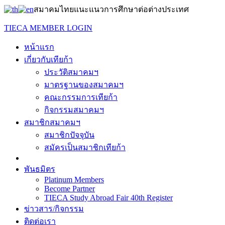
สมาคมไทยแนะแนวการศึกษาต่อต่างประเทศ
TIECA MEMBER LOGIN
หน้าแรก
เกี่ยวกับเทียก้า
ประวัติสมาคมฯ
มาตรฐานของสมาคมฯ
คณะกรรมการเทียก้า
กิจกรรมสมาคมฯ
สมาชิกสมาคมฯ
สมาชิกปัจจุบัน
สมัครเป็นสมาชิกเทียก้า
พันธมิตร
Platinum Members
Become Partner
TIECA Study Abroad Fair 40th Register
ข่าวสาร/กิจกรรม
ติดต่อเรา