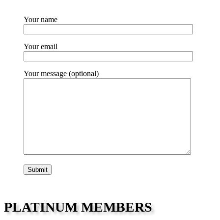
Your name
Your email
Your message (optional)
PLATINUM MEMBERS