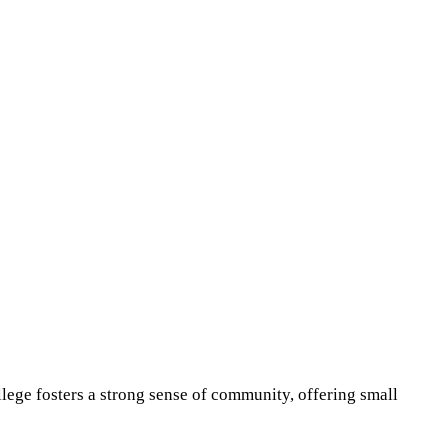
lege fosters a strong sense of community, offering small