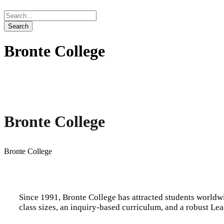
Bronte College
Bronte College
Bronte College
Since 1991, Bronte College has attracted students worldwi
class sizes, an inquiry-based curriculum, and a robust L