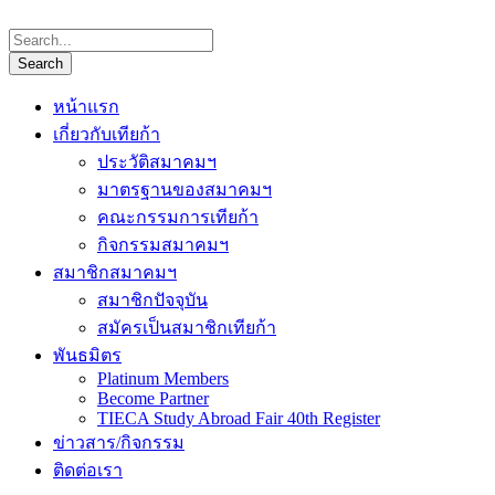
หน้าแรก
เกี่ยวกับเทียก้า
ประวัติสมาคมฯ
มาตรฐานของสมาคมฯ
คณะกรรมการเทียก้า
กิจกรรมสมาคมฯ
สมาชิกสมาคมฯ
สมาชิกปัจจุบัน
สมัครเป็นสมาชิกเทียก้า
พันธมิตร
Platinum Members
Become Partner
TIECA Study Abroad Fair 40th Register
ข่าวสาร/กิจกรรม
ติดต่อเรา