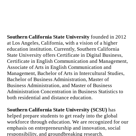
Southern California State University
founded in 2012
at Los Angeles, California, with a vision of a higher
education institution. Currently, Southern California
State University offers Certificate in Digital Business,
Certificate in English Communication and Management,
Associate of Arts in English Communication and
Management, Bachelor of Arts in Intercultural Studies,
Bachelor of Business Administration, Master of
Business Administration, and Master of Business
Administration Concentration in Business Statistics to
both residential and distance education.
Southern California State University (SCSU)
has
helped prepare students to get ready into the global
workforce through education. We are recognized for our
emphasis on entrepreneurship and innovation, social
responsibility, and groundbreaking research.