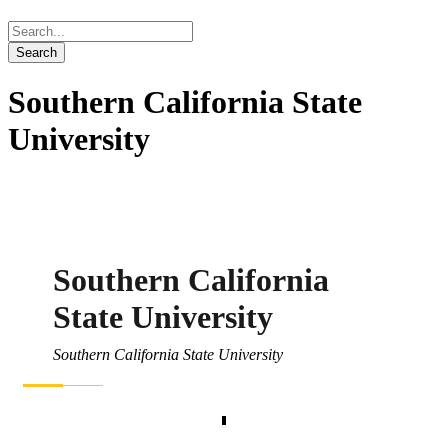
Southern California State
University
Southern California
State University
Southern California State University