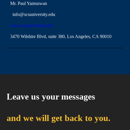
Mr. Paul Yamsuwan
info@scsuniversity.edu
www.scsuniversity.edu
3470 Wilshire Blvd, suite 380, Los Angeles, CA 90010
Leave us your messages
and we will get back to you.