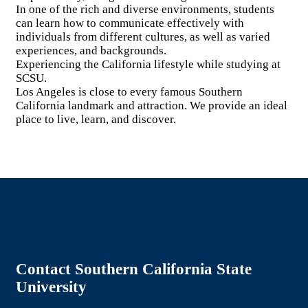
In one of the rich and diverse environments, students
can learn how to communicate effectively with
individuals from different cultures, as well as varied
experiences, and backgrounds.
Experiencing the California lifestyle while studying at
SCSU.
Los Angeles is close to every famous Southern
California landmark and attraction. We provide an ideal
place to live, learn, and discover.
Contact Southern California State
University