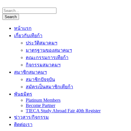
หน้าแรก
เกี่ยวกับเทียก้า
ประวัติสมาคมฯ
มาตรฐานของสมาคมฯ
คณะกรรมการเทียก้า
กิจกรรมสมาคมฯ
สมาชิกสมาคมฯ
สมาชิกปัจจุบัน
สมัครเป็นสมาชิกเทียก้า
พันธมิตร
Platinum Members
Become Partner
TIECA Study Abroad Fair 40th Register
ข่าวสาร/กิจกรรม
ติดต่อเรา