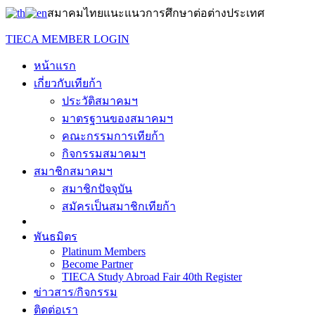
สมาคมไทยแนะแนวการศึกษาต่อต่างประเทศ
TIECA MEMBER LOGIN
หน้าแรก
เกี่ยวกับเทียก้า
ประวัติสมาคมฯ
มาตรฐานของสมาคมฯ
คณะกรรมการเทียก้า
กิจกรรมสมาคมฯ
สมาชิกสมาคมฯ
สมาชิกปัจจุบัน
สมัครเป็นสมาชิกเทียก้า
พันธมิตร
Platinum Members
Become Partner
TIECA Study Abroad Fair 40th Register
ข่าวสาร/กิจกรรม
ติดต่อเรา