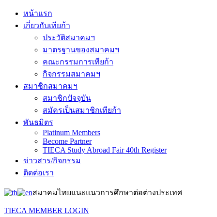
หน้าแรก
เกี่ยวกับเทียก้า
ประวัติสมาคมฯ
มาตรฐานของสมาคมฯ
คณะกรรมการเทียก้า
กิจกรรมสมาคมฯ
สมาชิกสมาคมฯ
สมาชิกปัจจุบัน
สมัครเป็นสมาชิกเทียก้า
พันธมิตร
Platinum Members
Become Partner
TIECA Study Abroad Fair 40th Register
ข่าวสาร/กิจกรรม
ติดต่อเรา
สมาคมไทยแนะแนวการศึกษาต่อต่างประเทศ
TIECA MEMBER LOGIN