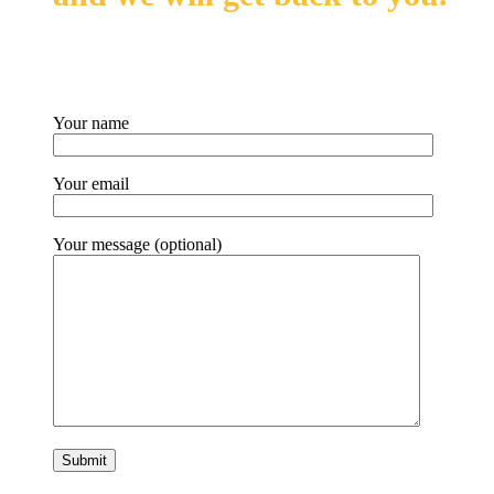
Your name
Your email
Your message (optional)