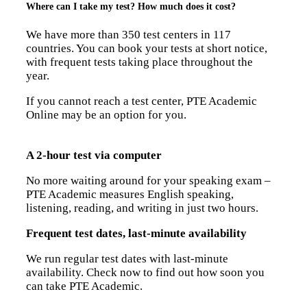
Where can I take my test? How much does it cost?
We have more than 350 test centers in 117
countries. You can book your tests at short notice,
with frequent tests taking place throughout the
year.
If you cannot reach a test center, PTE Academic
Online may be an option for you.
A 2-hour test via computer
No more waiting around for your speaking exam –
PTE Academic measures English speaking,
listening, reading, and writing in just two hours.
Frequent test dates, last-minute availability
We run regular test dates with last-minute
availability. Check now to find out how soon you
can take PTE Academic.