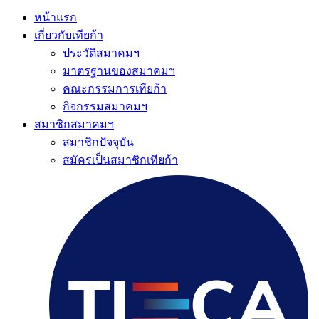
หน้าแรก
เกี่ยวกับเทียก้า
ประวัติสมาคมฯ
มาตรฐานของสมาคมฯ
คณะกรรมการเทียก้า
กิจกรรมสมาคมฯ
สมาชิกสมาคมฯ
สมาชิกปัจจุบัน
สมัครเป็นสมาชิกเทียก้า