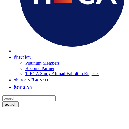
พันธมิตร
Platinum Members
Become Partner
TIECA Study Abroad Fair 40th Register
ข่าวสาร/กิจกรรม
ติดต่อเรา