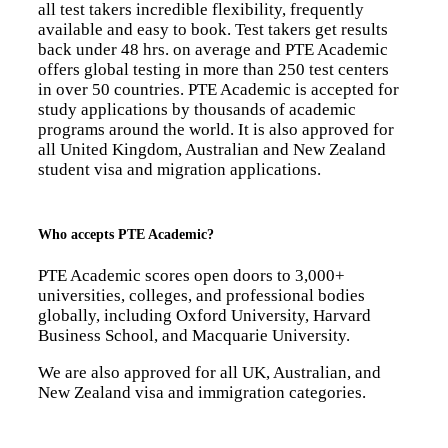
all test takers incredible flexibility, frequently
available and easy to book. Test takers get results
back under 48 hrs. on average and PTE Academic
offers global testing in more than 250 test centers
in over 50 countries. PTE Academic is accepted for
study applications by thousands of academic
programs around the world. It is also approved for
all United Kingdom, Australian and New Zealand
student visa and migration applications.
Who accepts PTE Academic?
PTE Academic scores open doors to 3,000+
universities, colleges, and professional bodies
globally, including Oxford University, Harvard
Business School, and Macquarie University.
We are also approved for all UK, Australian, and
New Zealand visa and immigration categories.