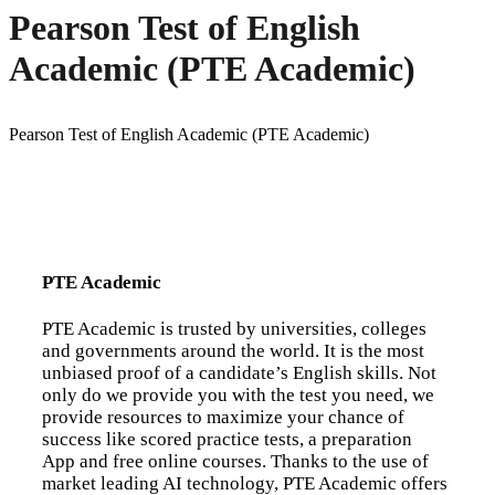
Pearson Test of English
Academic (PTE Academic)
Pearson Test of English Academic (PTE Academic)
PTE Academic
PTE Academic is trusted by universities, colleges
and governments around the world. It is the most
unbiased proof of a candidate’s English skills. Not
only do we provide you with the test you need, we
provide resources to maximize your chance of
success like scored practice tests, a preparation
App and free online courses. Thanks to the use of
market leading AI technology, PTE Academic offers