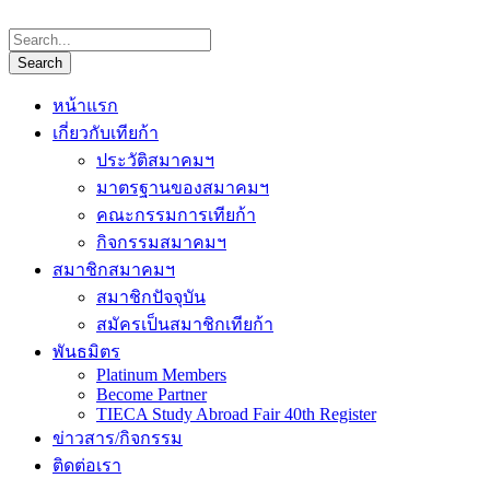
หน้าแรก
เกี่ยวกับเทียก้า
ประวัติสมาคมฯ
มาตรฐานของสมาคมฯ
คณะกรรมการเทียก้า
กิจกรรมสมาคมฯ
สมาชิกสมาคมฯ
สมาชิกปัจจุบัน
สมัครเป็นสมาชิกเทียก้า
พันธมิตร
Platinum Members
Become Partner
TIECA Study Abroad Fair 40th Register
ข่าวสาร/กิจกรรม
ติดต่อเรา