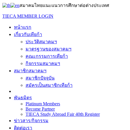
สมาคมไทยแนะแนวการศึกษาต่อต่างประเทศ
TIECA MEMBER LOGIN
หน้าแรก
เกี่ยวกับเทียก้า
ประวัติสมาคมฯ
มาตรฐานของสมาคมฯ
คณะกรรมการเทียก้า
กิจกรรมสมาคมฯ
สมาชิกสมาคมฯ
สมาชิกปัจจุบัน
สมัครเป็นสมาชิกเทียก้า
พันธมิตร
Platinum Members
Become Partner
TIECA Study Abroad Fair 40th Register
ข่าวสาร/กิจกรรม
ติดต่อเรา