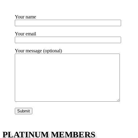
Your name
Your email
Your message (optional)
PLATINUM MEMBERS