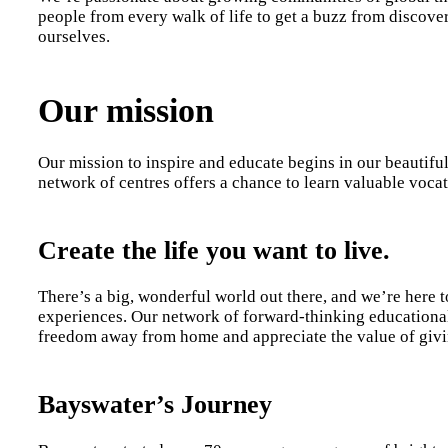
people from every walk of life to get a buzz from discover
ourselves.
Our mission
Our mission to inspire and educate begins in our beautif
network of centres offers a chance to learn valuable vocat
Create the life you want to live.
There’s a big, wonderful world out there, and we’re here 
experiences. Our network of forward-thinking educational c
freedom away from home and appreciate the value of giv
Bayswater’s Journey