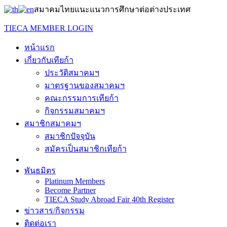
สมาคมไทยแนะแนวการศึกษาต่อต่างประเทศ
TIECA MEMBER LOGIN
หน้าแรก
เกี่ยวกับเทียก้า
ประวัติสมาคมฯ
มาตรฐานของสมาคมฯ
คณะกรรมการเทียก้า
กิจกรรมสมาคมฯ
สมาชิกสมาคมฯ
สมาชิกปัจจุบัน
สมัครเป็นสมาชิกเทียก้า
พันธมิตร
Platinum Members
Become Partner
TIECA Study Abroad Fair 40th Register
ข่าวสาร/กิจกรรม
ติดต่อเรา