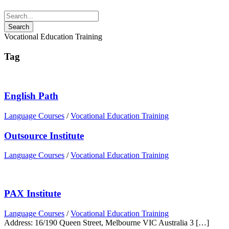
Vocational Education Training
Tag
English Path
Language Courses
/
Vocational Education Training
Outsource Institute
Language Courses
/
Vocational Education Training
PAX Institute
Language Courses
/
Vocational Education Training
Address: 16/190 Queen Street, Melbourne VIC Australia 3 […]