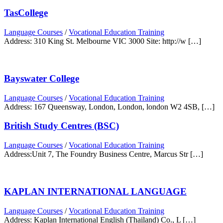
TasCollege
Language Courses
/
Vocational Education Training
Address: 310 King St. Melbourne VIC 3000 Site: http://w […]
Bayswater College
Language Courses
/
Vocational Education Training
Address: 167 Queensway, London, London, london W2 4SB, […]
British Study Centres (BSC)
Language Courses
/
Vocational Education Training
Address:Unit 7, The Foundry Business Centre, Marcus Str […]
KAPLAN INTERNATIONAL LANGUAGE
Language Courses
/
Vocational Education Training
Address: Kaplan International English (Thailand) Co., L […]