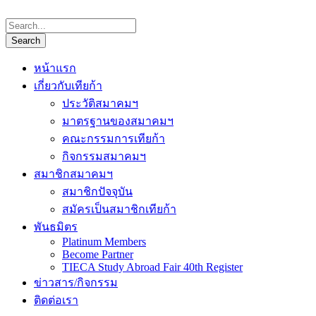
หน้าแรก
เกี่ยวกับเทียก้า
ประวัติสมาคมฯ
มาตรฐานของสมาคมฯ
คณะกรรมการเทียก้า
กิจกรรมสมาคมฯ
สมาชิกสมาคมฯ
สมาชิกปัจจุบัน
สมัครเป็นสมาชิกเทียก้า
พันธมิตร
Platinum Members
Become Partner
TIECA Study Abroad Fair 40th Register
ข่าวสาร/กิจกรรม
ติดต่อเรา