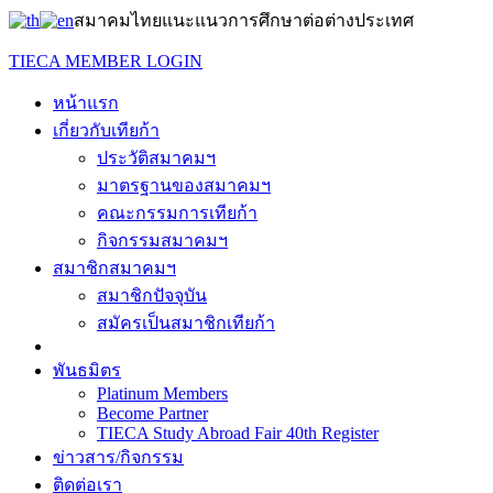
สมาคมไทยแนะแนวการศึกษาต่อต่างประเทศ
TIECA MEMBER LOGIN
หน้าแรก
เกี่ยวกับเทียก้า
ประวัติสมาคมฯ
มาตรฐานของสมาคมฯ
คณะกรรมการเทียก้า
กิจกรรมสมาคมฯ
สมาชิกสมาคมฯ
สมาชิกปัจจุบัน
สมัครเป็นสมาชิกเทียก้า
พันธมิตร
Platinum Members
Become Partner
TIECA Study Abroad Fair 40th Register
ข่าวสาร/กิจกรรม
ติดต่อเรา