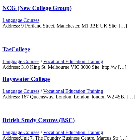
NCG (New College Group)
Language Courses
Address: 9 Portland Street, Manchester, M1 3BE UK Site: […]
TasCollege
Language Courses
/
Vocational Education Training
Address: 310 King St. Melbourne VIC 3000 Site: http://w […]
Bayswater College
Language Courses
/
Vocational Education Training
Address: 167 Queensway, London, London, london W2 4SB, […]
British Study Centres (BSC)
Language Courses
/
Vocational Education Training
Address:Unit 7, The Foundry Business Centre, Marcus Str […]