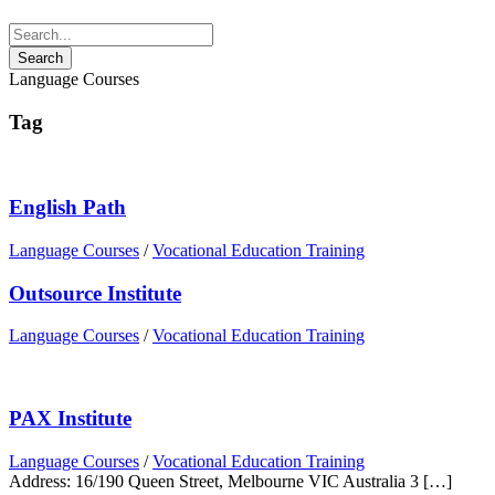
Language Courses
Tag
English Path
Language Courses
/
Vocational Education Training
Outsource Institute
Language Courses
/
Vocational Education Training
PAX Institute
Language Courses
/
Vocational Education Training
Address: 16/190 Queen Street, Melbourne VIC Australia 3 […]