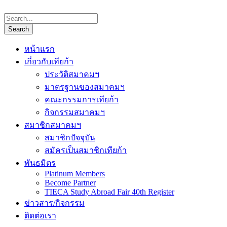
หน้าแรก
เกี่ยวกับเทียก้า
ประวัติสมาคมฯ
มาตรฐานของสมาคมฯ
คณะกรรมการเทียก้า
กิจกรรมสมาคมฯ
สมาชิกสมาคมฯ
สมาชิกปัจจุบัน
สมัครเป็นสมาชิกเทียก้า
พันธมิตร
Platinum Members
Become Partner
TIECA Study Abroad Fair 40th Register
ข่าวสาร/กิจกรรม
ติดต่อเรา