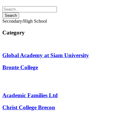
Secondary/​High School
Category
Global Academy at Siam University
Bronte College
Academic Families Ltd
Christ College Brecon