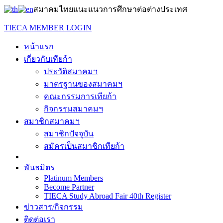
สมาคมไทยแนะแนวการศึกษาต่อต่างประเทศ
TIECA MEMBER LOGIN
หน้าแรก
เกี่ยวกับเทียก้า
ประวัติสมาคมฯ
มาตรฐานของสมาคมฯ
คณะกรรมการเทียก้า
กิจกรรมสมาคมฯ
สมาชิกสมาคมฯ
สมาชิกปัจจุบัน
สมัครเป็นสมาชิกเทียก้า
พันธมิตร
Platinum Members
Become Partner
TIECA Study Abroad Fair 40th Register
ข่าวสาร/กิจกรรม
ติดต่อเรา