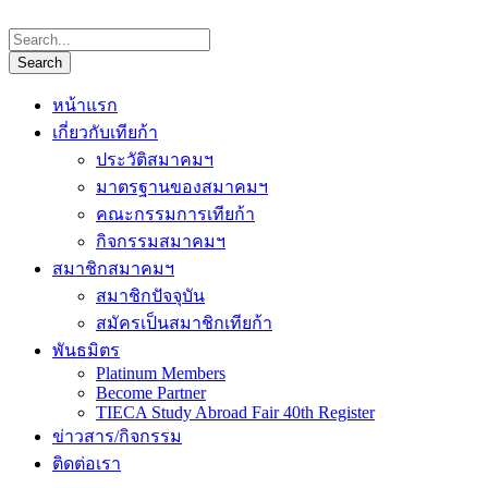
หน้าแรก
เกี่ยวกับเทียก้า
ประวัติสมาคมฯ
มาตรฐานของสมาคมฯ
คณะกรรมการเทียก้า
กิจกรรมสมาคมฯ
สมาชิกสมาคมฯ
สมาชิกปัจจุบัน
สมัครเป็นสมาชิกเทียก้า
พันธมิตร
Platinum Members
Become Partner
TIECA Study Abroad Fair 40th Register
ข่าวสาร/กิจกรรม
ติดต่อเรา