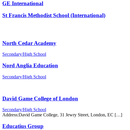
GE International
St Francis Methodist School (International)
North Cedar Academy
Secondary/​High School
Nord Anglia Education
Secondary/​High School
David Game College of London
Secondary/​High School
Address:David Game College, 31 Jewry Street, London, EC […]
Educatius Group