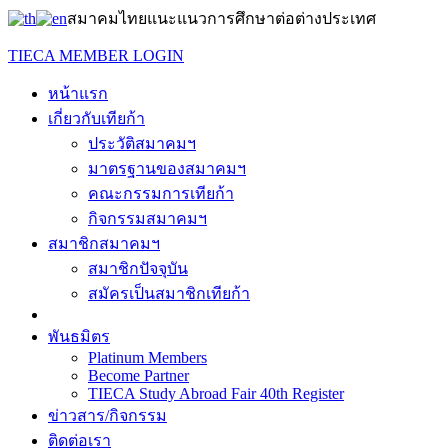
สมาคมไทยแนะแนวการศึกษาต่อต่างประเทศ
TIECA MEMBER LOGIN
หน้าแรก
เกี่ยวกับเทียก้า
ประวัติสมาคมฯ
มาตรฐานของสมาคมฯ
คณะกรรมการเทียก้า
กิจกรรมสมาคมฯ
สมาชิกสมาคมฯ
สมาชิกปัจจุบัน
สมัครเป็นสมาชิกเทียก้า
พันธมิตร
Platinum Members
Become Partner
TIECA Study Abroad Fair 40th Register
ข่าวสาร/กิจกรรม
ติดต่อเรา