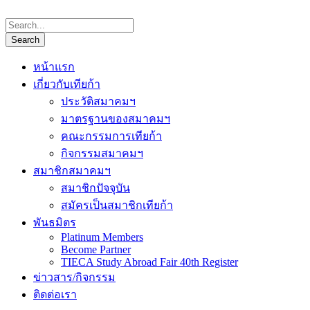
หน้าแรก
เกี่ยวกับเทียก้า
ประวัติสมาคมฯ
มาตรฐานของสมาคมฯ
คณะกรรมการเทียก้า
กิจกรรมสมาคมฯ
สมาชิกสมาคมฯ
สมาชิกปัจจุบัน
สมัครเป็นสมาชิกเทียก้า
พันธมิตร
Platinum Members
Become Partner
TIECA Study Abroad Fair 40th Register
ข่าวสาร/กิจกรรม
ติดต่อเรา