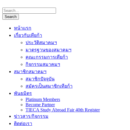
หน้าแรก
เกี่ยวกับเทียก้า
ประวัติสมาคมฯ
มาตรฐานของสมาคมฯ
คณะกรรมการเทียก้า
กิจกรรมสมาคมฯ
สมาชิกสมาคมฯ
สมาชิกปัจจุบัน
สมัครเป็นสมาชิกเทียก้า
พันธมิตร
Platinum Members
Become Partner
TIECA Study Abroad Fair 40th Register
ข่าวสาร/กิจกรรม
ติดต่อเรา