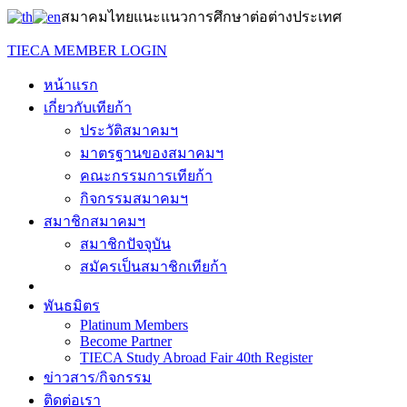
สมาคมไทยแนะแนวการศึกษาต่อต่างประเทศ
TIECA MEMBER LOGIN
หน้าแรก
เกี่ยวกับเทียก้า
ประวัติสมาคมฯ
มาตรฐานของสมาคมฯ
คณะกรรมการเทียก้า
กิจกรรมสมาคมฯ
สมาชิกสมาคมฯ
สมาชิกปัจจุบัน
สมัครเป็นสมาชิกเทียก้า
พันธมิตร
Platinum Members
Become Partner
TIECA Study Abroad Fair 40th Register
ข่าวสาร/กิจกรรม
ติดต่อเรา