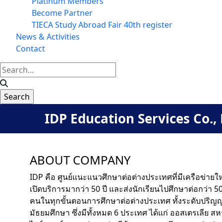
Platinum Members
Become Partner
TIECA Study Abroad Fair 40th register
News & Activities
Contact
IDP Education Services Co., 
ABOUT COMPANY
IDP คือ ศูนย์แนะแนวศึกษาต่อต่างประเทศที่มีเครือข่ายใ
เปิดบริการมากว่า 50 ปี และส่งนักเรียนไปศึกษาต่อกว่า
คนในทุกขั้นตอนการศึกษาต่อต่างประเทศ ทั้งระดับปริญ
มัธยมศึกษา ซึ่งมีทั้งหมด 6 ประเทศ ได้แก่ ออสเตรเลีย