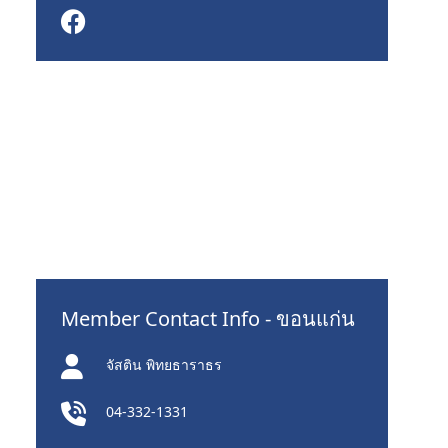
Member Contact Info - ขอนแก่น
จัสติน พิทยธาราธร
04-332-1331