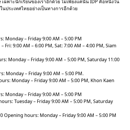
เฉพาะนักเรียนของเราอีกด้วย ไม่เพียงแค่นั้น IDP คือหนึ่งใน
่ในประเทศไทยอย่างเป็นทางการอีกด้วย
: Monday – Friday 9:00 AM – 5:00 PM
 Fri: 9:00 AM – 6:00 PM, Sat: 7:00 AM – 4:00 PM, Siam
s: Monday – Friday 9:00 AM – 5:00 PM, Saturday 11:00
: Monday – Friday 9:00 AM – 5:00 PM.
ours: Monday – Friday 9:00 AM – 5:00 PM, Khon Kaen
: Monday – Friday 9:00 AM – 5:00 PM
hours: Tuesday – Friday 9:00 AM – 5:00 PM, Saturday
0 Opening hours: Monday – Friday 9:00 AM – 5:00 PM