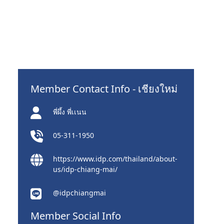
Member Contact Info - เชียงใหม่
พี่ผึ้ง พี่เเนน
05-311-1950
https://www.idp.com/thailand/about-
us/idp-chiang-mai/
@idpchiangmai
Member Social Info