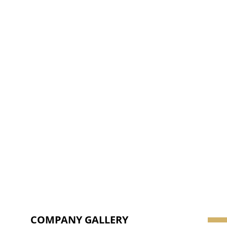
COMPANY GALLERY