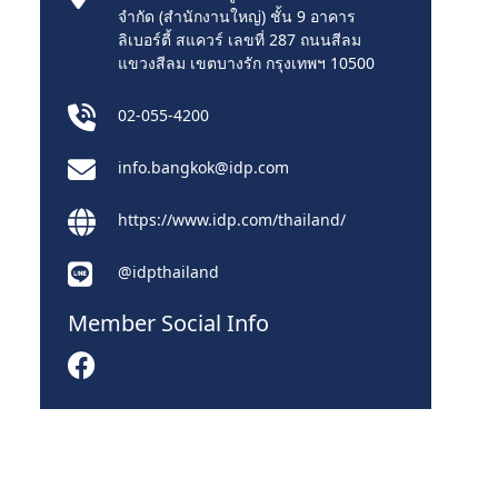
จำกัด (สำนักงานใหญ่) ชั้น 9 อาคาร
ลิเบอร์ตี้ สแควร์ เลขที่ 287 ถนนสีลม
แขวงสีลม เขตบางรัก กรุงเทพฯ 10500
02-055-4200
info.bangkok@idp.com
https://www.idp.com/thailand/
@idpthailand
Member Social Info