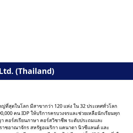
Ltd. (Thailand)
หญ่ที่สุดในโลก มีสาขากว่า 120 แห่ง ใน 32 ประเทศทั่วโลก
 500,000 คน IDP ให้บริการครบวงจรและช่วยเหลือนักเรียนทุก
ญา คอร์สเรียนภาษา คอร์สวิชาชีพ ระดับประถมและ
 สหราชอาณาจักร สหรัฐอเมริกา แคนาดา นิวซีแลนด์ และ