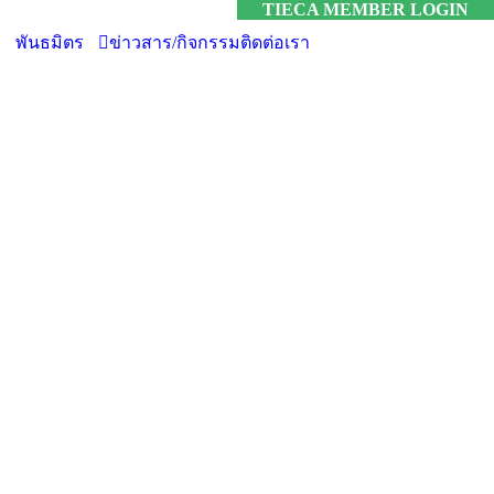
TIECA MEMBER LOGIN
พันธมิตร
ข่าวสาร/กิจกรรม
ติดต่อเรา