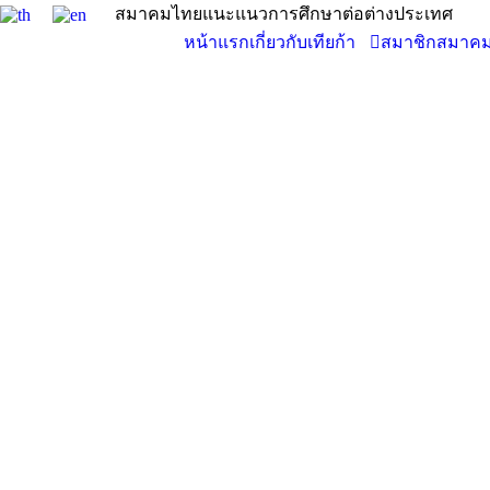
สมาคมไทยแนะแนวการศึกษาต่อต่างประเทศ
หน้าแรก
เกี่ยวกับเทียก้า
สมาชิกสมาค