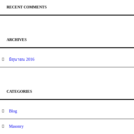
RECENT COMMENTS
ARCHIVES
มิถุนายน 2016
CATEGORIES
Blog
Masonry