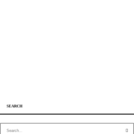
SEARCH