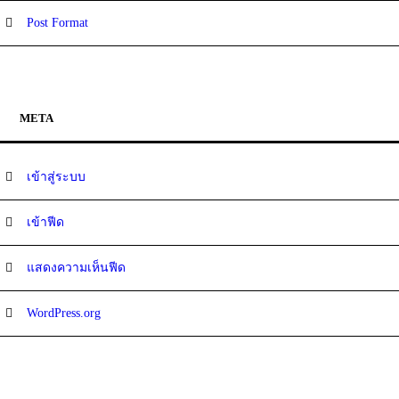
Post Format
META
เข้าสู่ระบบ
เข้าฟีด
แสดงความเห็นฟีด
WordPress.org