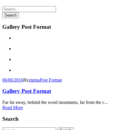
Gallery Post Format
06/06/2016
By
zigma
Post Format
Gallery Post Format
Far far away, behind the word mountains, far from the c...
Read More
Search