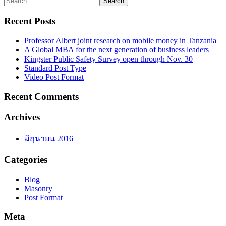
Recent Posts
Professor Albert joint research on mobile money in Tanzania
A Global MBA for the next generation of business leaders
Kingster Public Safety Survey open through Nov. 30
Standard Post Type
Video Post Format
Recent Comments
Archives
มิถุนายน 2016
Categories
Blog
Masonry
Post Format
Meta