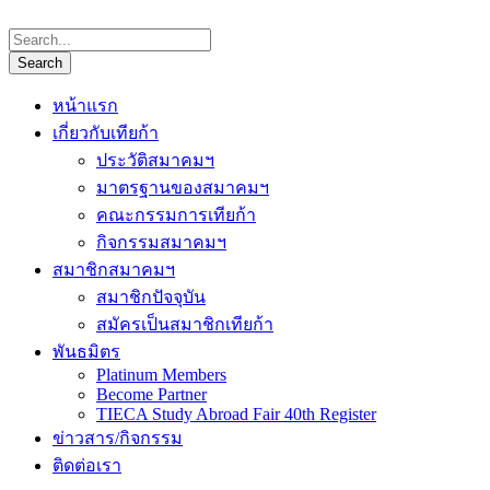
หน้าแรก
เกี่ยวกับเทียก้า
ประวัติสมาคมฯ
มาตรฐานของสมาคมฯ
คณะกรรมการเทียก้า
กิจกรรมสมาคมฯ
สมาชิกสมาคมฯ
สมาชิกปัจจุบัน
สมัครเป็นสมาชิกเทียก้า
พันธมิตร
Platinum Members
Become Partner
TIECA Study Abroad Fair 40th Register
ข่าวสาร/กิจกรรม
ติดต่อเรา