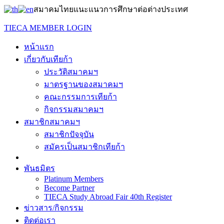
สมาคมไทยแนะแนวการศึกษาต่อต่างประเทศ
TIECA MEMBER LOGIN
หน้าแรก
เกี่ยวกับเทียก้า
ประวัติสมาคมฯ
มาตรฐานของสมาคมฯ
คณะกรรมการเทียก้า
กิจกรรมสมาคมฯ
สมาชิกสมาคมฯ
สมาชิกปัจจุบัน
สมัครเป็นสมาชิกเทียก้า
พันธมิตร
Platinum Members
Become Partner
TIECA Study Abroad Fair 40th Register
ข่าวสาร/กิจกรรม
ติดต่อเรา