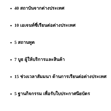
40 สถาบันจากต่างประเทศ
10 เอเจนท์ซี่เรียนต่อต่างประเทศ
5 สถานทูต
7 บูธ ผู้ให้บริการและสินค้า
15 ช่วงเวลาสัมมนา ด้านการเรียนต่อต่างประเทศ
5 ฐานกิจกรรม เพื่อรับใบประกาศนียบัตร