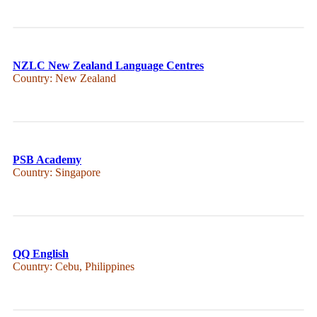
NZLC New Zealand Language Centres
Country: New Zealand
PSB Academy
Country: Singapore
QQ English
Country: Cebu, Philippines