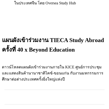
ในประเทศจีน โดย Oversea Study Hub
แผนผังเข้าร่วมงาน TIECA Study Abroad
ครั้งที่ 40 x Beyond Education
ดาวน์โหลดแผนผังเข้าร่วมงานภายใน KICE ศูนย์การประชุม
และแสดงสินค้านานาชาติไคซ์-ขอนแก่น กับงานมหกรรมการ
ศึกษาต่อต่างประเทศครั้งยิ่งใหญ่แห่งปี