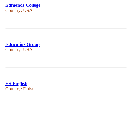
Edmonds College
Country: USA
Educatius Group
Country: USA
ES English
Country: Dubai