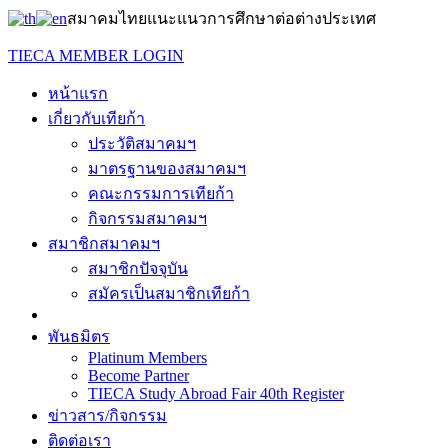
สมาคมไทยแนะแนวการศึกษาต่อต่างประเทศ
TIECA MEMBER LOGIN
หน้าแรก
เกี่ยวกับเทียก้า
ประวัติสมาคมฯ
มาตรฐานของสมาคมฯ
คณะกรรมการเทียก้า
กิจกรรมสมาคมฯ
สมาชิกสมาคมฯ
สมาชิกปัจจุบัน
สมัครเป็นสมาชิกเทียก้า
พันธมิตร
Platinum Members
Become Partner
TIECA Study Abroad Fair 40th Register
ข่าวสาร/กิจกรรม
ติดต่อเรา