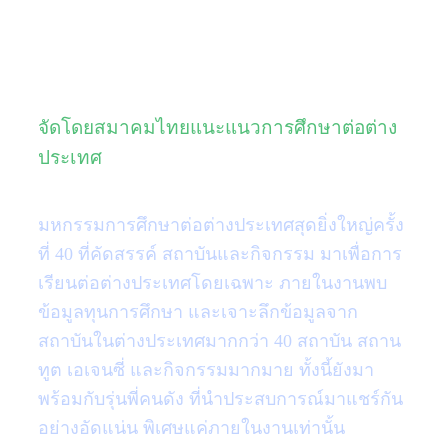
มหกรรมการเรียนต่อต่างประเทศ
ครั้งยิ่งใหญ่
จัดโดยสมาคมไทยแนะแนวการศึกษาต่อต่าง
ประเทศ
มหกรรมการศึกษาต่อต่างประเทศสุดยิ่งใหญ่ครั้ง
ที่ 40 ที่คัดสรรค์ สถาบันและกิจกรรม มาเพื่อการ
เรียนต่อต่างประเทศโดยเฉพาะ ภายในงานพบ
ข้อมูลทุนการศึกษา และเจาะลึกข้อมูลจาก
สถาบันในต่างประเทศมากกว่า 40 สถาบัน สถาน
ทูต เอเจนซี่ และกิจกรรมมากมาย ทั้งนี้ยังมา
พร้อมกับรุ่นพี่คนดัง ที่นำประสบการณ์มาแชร์กัน
อย่างอัดแน่น พิเศษแค่ภายในงานเท่านั้น