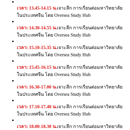
เวลา: 13.45-14.15 น.
เจาะลึก การเรียนต่อมหาวิทยาลัย
ในประเทศจีน โดย Oversea Study Hub
เวลา: 14.30-14.55 น.
เจาะลึก การเรียนต่อมหาวิทยาลัย
ในประเทศจีน โดย Oversea Study Hub
เวลา: 15.10-15.35 น.
เจาะลึก การเรียนต่อมหาวิทยาลัย
ในประเทศจีน โดย Oversea Study Hub
เวลา: 15.45-16.15 น.
เจาะลึก การเรียนต่อมหาวิทยาลัย
ในประเทศจีน โดย Oversea Study Hub
เวลา: 16.30-17.00 น.
เจาะลึก การเรียนต่อมหาวิทยาลัย
ในประเทศจีน โดย Oversea Study Hub
เวลา: 17.10-17.40 น.
เจาะลึก การเรียนต่อมหาวิทยาลัย
ในประเทศจีน โดย Oversea Study Hub
เวลา: 18.00-18.30 น.
เจาะลึก การเรียนต่อมหาวิทยาลัย