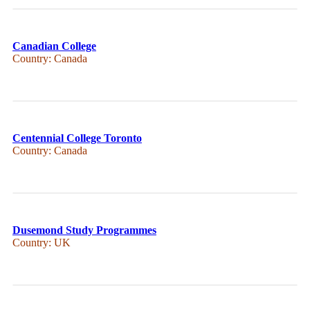
Canadian College
Country: Canada
Centennial College Toronto
Country: Canada
Dusemond Study Programmes
Country: UK