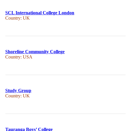
SCL International College London
Country: UK
Shoreline Community College
Country: USA
Study Group
Country: UK
Tauranga Boys’ College