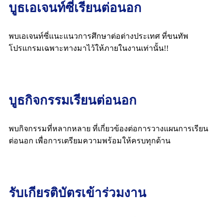
บูธเอเจนท์ซี่เรียนต่อนอก
พบเอเจนท์ซี่แนะแนวการศึกษาต่อต่างประเทศ ที่ขนทัพ
โปรแกรมเฉพาะทางมาไว้ให้ภายในงานเท่านั้น!!
บูธกิจกรรมเรียนต่อนอก
พบกิจกรรมที่หลากหลาย ที่เกี่ยวข้องต่อการวางแผนการเรียน
ต่อนอก เพื่อการเตรียมความพร้อมให้ครบทุกด้าน
รับเกียรติบัตรเข้าร่วมงาน