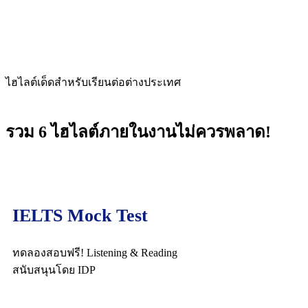
ไฮไลต์เด็ดสำหรับเรียนต่อต่างประเทศ
รวม 6 ไฮไลต์ภายในงานไม่ควรพลาด!
IELTS Mock Test
ทดลองสอบฟรี! Listening & Reading
สนับสนุนโดย IDP