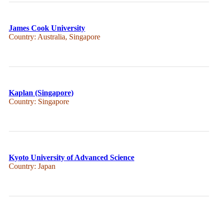
James Cook University
Country: Australia, Singapore
Kaplan (Singapore)
Country: Singapore
Kyoto University of Advanced Science
Country: Japan