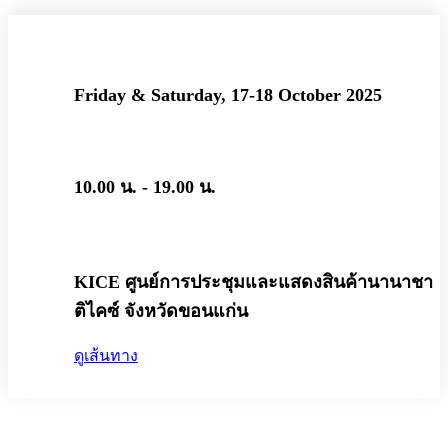
Friday & Saturday, 17-18 October 2025
10.00 น. - 19.00 น.
KICE ศูนย์การประชุมและแสดงสินค้านานาชา
ติไคซ์ จังหวัดขอนแก่น
ดูเส้นทาง