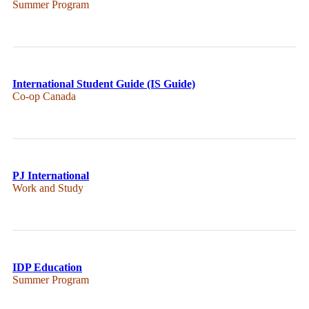
Summer Program
International Student Guide (IS Guide)
Co-op Canada
PJ International
Work and Study
IDP Education
Summer Program