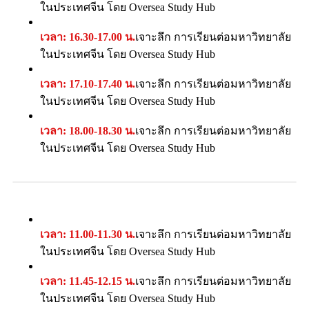
ในประเทศจีน โดย Oversea Study Hub
เวลา: 16.30-17.00 น.
เจาะลึก การเรียนต่อมหาวิทยาลัย
ในประเทศจีน โดย Oversea Study Hub
เวลา: 17.10-17.40 น.
เจาะลึก การเรียนต่อมหาวิทยาลัย
ในประเทศจีน โดย Oversea Study Hub
เวลา: 18.00-18.30 น.
เจาะลึก การเรียนต่อมหาวิทยาลัย
ในประเทศจีน โดย Oversea Study Hub
เวลา: 11.00-11.30 น.
เจาะลึก การเรียนต่อมหาวิทยาลัย
ในประเทศจีน โดย Oversea Study Hub
เวลา: 11.45-12.15 น.
เจาะลึก การเรียนต่อมหาวิทยาลัย
ในประเทศจีน โดย Oversea Study Hub