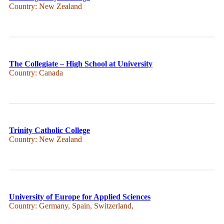
Country: New Zealand
The Collegiate – High School at University
Country: Canada
Trinity Catholic College
Country: New Zealand
University of Europe for Applied Sciences
Country: Germany, Spain, Switzerland,