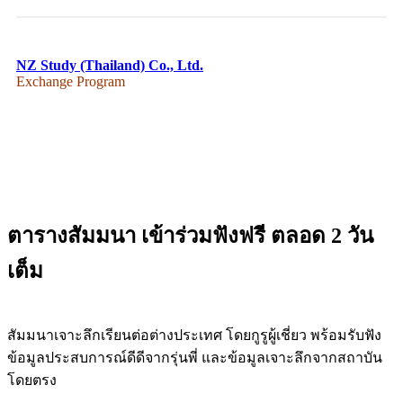
NZ Study (Thailand) Co., Ltd.
Exchange Program
ตารางสัมมนา เข้าร่วมฟังฟรี ตลอด 2 วัน
เต็ม
สัมมนาเจาะลึกเรียนต่อต่างประเทศ โดยกูรูผู้เชี่ยว พร้อมรับฟัง
ข้อมูลประสบการณ์ดีดีจากรุ่นพี่ และข้อมูลเจาะลึกจากสถาบัน
โดยตรง