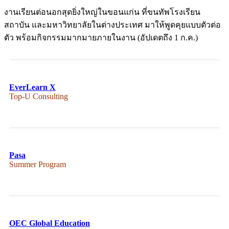
งานเรียนต่อนอกสุดยิ่งใหญ่ในขอนแก่น ที่ขนทัพโรงเรียน
สถาบัน และมหาวิทยาลัยในต่างประเทศ มาให้พูดคุยแบบตัวต่อ
ตัว พร้อมกิจกรรมมากมายภายในงาน (อัปเดตถึง 1 ก.ค.)
EverLearn X
Top-U Consulting
Pasa
Summer Program
OEC Global Education