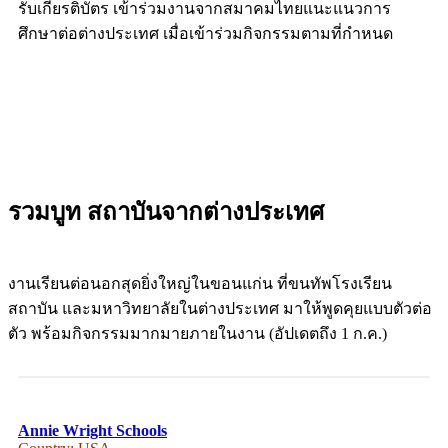
รับเกียรติบัตร เข้าร่วมงานจากสมาคมไทยแนะแนวการ
ศึกษาต่อต่างประเทศ เมื่อเข้าร่วมกิจกรรมตามที่กำหนด
รวมบูท สถาบันจากต่างประเทศ
งานเรียนต่อนอกสุดยิ่งใหญ่ในขอนแก่น ที่ขนทัพโรงเรียน
สถาบัน และมหาวิทยาลัยในต่างประเทศ มาให้พูดคุยแบบตัวต่อ
ตัว พร้อมกิจกรรมมากมายภายในงาน (อัปเดตถึง 1 ก.ค.)
Annie Wright Schools