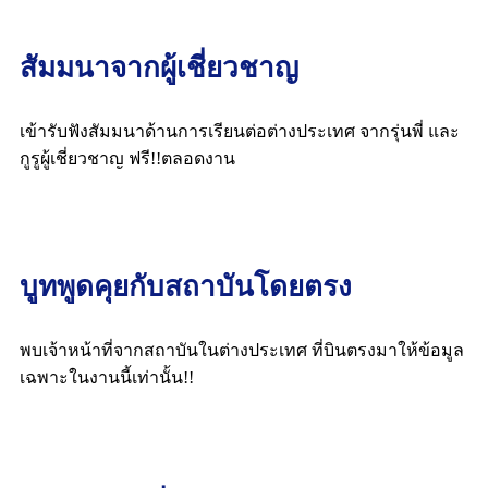
สัมมนาจากผู้เชี่ยวชาญ
เข้ารับฟังสัมมนาด้านการเรียนต่อต่างประเทศ จากรุ่นพี่ และ
กูรูผู้เชี่ยวชาญ ฟรี!!ตลอดงาน
บูทพูดคุยกับสถาบันโดยตรง
พบเจ้าหน้าที่จากสถาบันในต่างประเทศ ที่บินตรงมาให้ข้อมูล
เฉพาะในงานนี้เท่านั้น!!