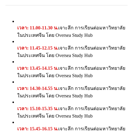
เวลา: 11.00-11.30 น.
เจาะลึก การเรียนต่อมหาวิทยาลัย
ในประเทศจีน โดย Oversea Study Hub
เวลา: 11.45-12.15 น.
เจาะลึก การเรียนต่อมหาวิทยาลัย
ในประเทศจีน โดย Oversea Study Hub
เวลา: 13.45-14.15 น.
เจาะลึก การเรียนต่อมหาวิทยาลัย
ในประเทศจีน โดย Oversea Study Hub
เวลา: 14.30-14.55 น.
เจาะลึก การเรียนต่อมหาวิทยาลัย
ในประเทศจีน โดย Oversea Study Hub
เวลา: 15.10-15.35 น.
เจาะลึก การเรียนต่อมหาวิทยาลัย
ในประเทศจีน โดย Oversea Study Hub
เวลา: 15.45-16.15 น.
เจาะลึก การเรียนต่อมหาวิทยาลัย