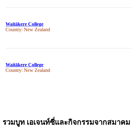
Waitākere College
Country: New Zealand
Waitākere College
Country: New Zealand
รวมบูท เอเจนท์ซี่และกิจกรรมจากสมาคม