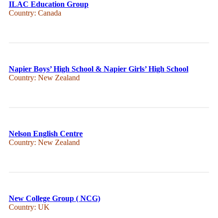
ILAC Education Group
Country: Canada
Napier Boys’ High School & Napier Girls’ High School
Country: New Zealand
Nelson English Centre
Country: New Zealand
New College Group ( NCG)
Country: UK