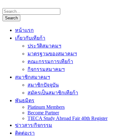
หน้าแรก
เกี่ยวกับเทียก้า
ประวัติสมาคมฯ
มาตรฐานของสมาคมฯ
คณะกรรมการเทียก้า
กิจกรรมสมาคมฯ
สมาชิกสมาคมฯ
สมาชิกปัจจุบัน
สมัครเป็นสมาชิกเทียก้า
พันธมิตร
Platinum Members
Become Partner
TIECA Study Abroad Fair 40th Register
ข่าวสาร/กิจกรรม
ติดต่อเรา