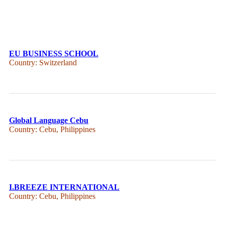
EU BUSINESS SCHOOL
Country: Switzerland
Global Language Cebu
Country: Cebu, Philippines
I.BREEZE INTERNATIONAL
Country: Cebu, Philippines