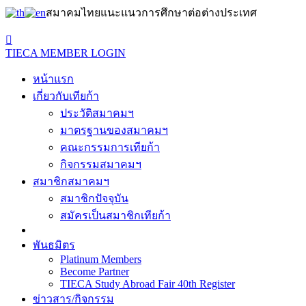
สมาคมไทยแนะแนวการศึกษาต่อต่างประเทศ
TIECA MEMBER LOGIN
หน้าแรก
เกี่ยวกับเทียก้า
ประวัติสมาคมฯ
มาตรฐานของสมาคมฯ
คณะกรรมการเทียก้า
กิจกรรมสมาคมฯ
สมาชิกสมาคมฯ
สมาชิกปัจจุบัน
สมัครเป็นสมาชิกเทียก้า
พันธมิตร
Platinum Members
Become Partner
TIECA Study Abroad Fair 40th Register
ข่าวสาร/กิจกรรม