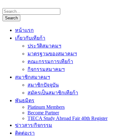
หน้าแรก
เกี่ยวกับเทียก้า
ประวัติสมาคมฯ
มาตรฐานของสมาคมฯ
คณะกรรมการเทียก้า
กิจกรรมสมาคมฯ
สมาชิกสมาคมฯ
สมาชิกปัจจุบัน
สมัครเป็นสมาชิกเทียก้า
พันธมิตร
Platinum Members
Become Partner
TIECA Study Abroad Fair 40th Register
ข่าวสาร/กิจกรรม
ติดต่อเรา