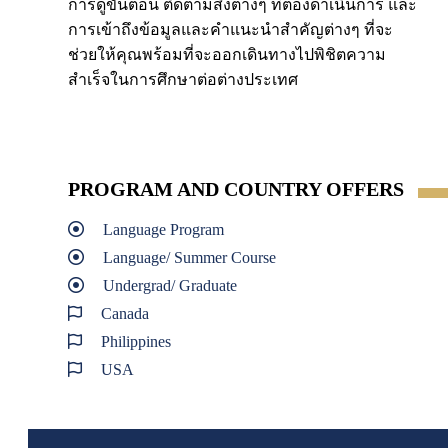
การดูขั้นตอน ติดตามสิ่งต่างๆ ที่ต้องดำเนินการ และ
การเข้าถึงข้อมูลและคำแนะนำสำคัญต่างๆ ที่จะ
ช่วยให้คุณพร้อมที่จะออกเดินทางไปพิชิตความ
สำเร็จในการศึกษาต่อต่างประเทศ
PROGRAM AND COUNTRY OFFERS
Language Program
Language/ Summer Course
Undergrad/ Graduate
Canada
Philippines
USA