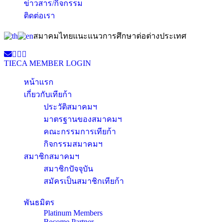
ข่าวสาร/กิจกรรม
ติดต่อเรา
สมาคมไทยแนะแนวการศึกษาต่อต่างประเทศ
TIECA MEMBER LOGIN
หน้าแรก
เกี่ยวกับเทียก้า
ประวัติสมาคมฯ
มาตรฐานของสมาคมฯ
คณะกรรมการเทียก้า
กิจกรรมสมาคมฯ
สมาชิกสมาคมฯ
สมาชิกปัจจุบัน
สมัครเป็นสมาชิกเทียก้า
พันธมิตร
Platinum Members
Become Partner