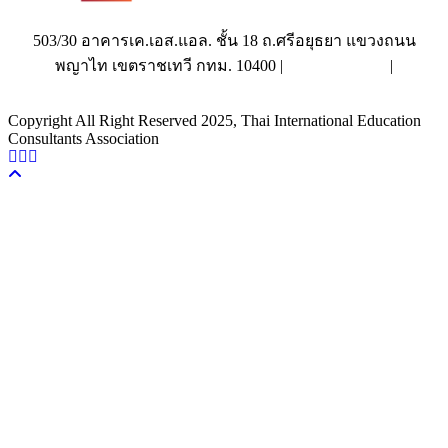
503/30 อาคารเค.เอส.แอล. ชั้น 18 ถ.ศรีอยุธยา แขวงถนน
พญาไท เขตราชเทวี กทม. 10400 |
|
(662) 642-6114
info@tieca.org
Copyright All Right Reserved 2025, Thai International Education
Consultants Association