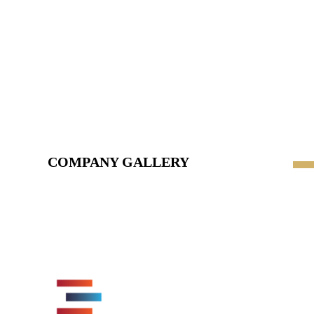
COMPANY GALLERY