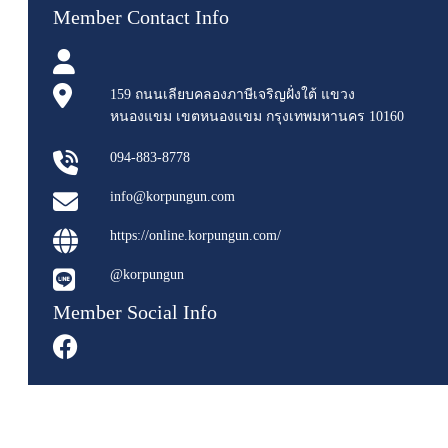
Member Contact Info
159 ถนนเลียบคลองภาษีเจริญฝั่งใต้ แขวง
หนองแขม เขตหนองแขม กรุงเทพมหานคร 10160
094-883-8778
info@korpungun.com
https://online.korpungun.com/
@korpungun
Member Social Info