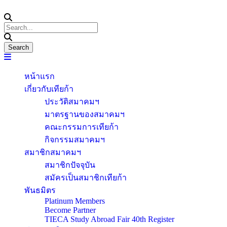
หน้าแรก
เกี่ยวกับเทียก้า
ประวัติสมาคมฯ
มาตรฐานของสมาคมฯ
คณะกรรมการเทียก้า
กิจกรรมสมาคมฯ
สมาชิกสมาคมฯ
สมาชิกปัจจุบัน
สมัครเป็นสมาชิกเทียก้า
พันธมิตร
Platinum Members
Become Partner
TIECA Study Abroad Fair 40th Register