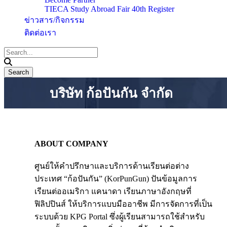
TIECA Study Abroad Fair 40th Register
ข่าวสาร/กิจกรรม
ติดต่อเรา
บริษัท ก้อปันกัน จำกัด
ABOUT COMPANY
ศูนย์ให้คำปรึกษาและบริการด้านเรียนต่อต่าง
ประเทศ “ก้อปันกัน” (KorPunGun) ปันข้อมูลการ
เรียนต่ออเมริกา แคนาดา เรียนภาษาอังกฤษที่
ฟิลิปปินส์ ให้บริการแบบมืออาชีพ มีการจัดการที่เป็น
ระบบด้วย KPG Portal ซึ่งผู้เรียนสามารถใช้สำหรับ