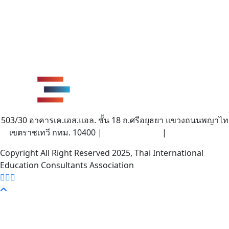
503/30 อาคารเค.เอส.แอล. ชั้น 18 ถ.ศรีอยุธยา แขวงถนนพญาไท
เขตราชเทวี กทม. 10400 |
|
(662) 642-6114
info@tieca.org
Copyright All Right Reserved 2025, Thai International
Education Consultants Association