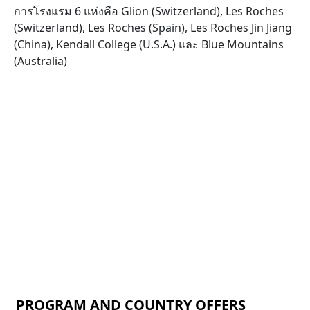
การโรงแรม 6 แห่งคือ Glion (Switzerland), Les Roches
(Switzerland), Les Roches (Spain), Les Roches Jin Jiang
(China), Kendall College (U.S.A.) และ Blue Mountains
(Australia)
PROGRAM AND COUNTRY OFFERS