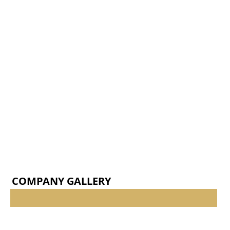
COMPANY GALLERY