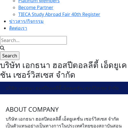
Platinum Members
Become Partner
TIECA Study Abroad Fair 40th Register
ข่าวสาร/กิจกรรม
ติดต่อเรา
บริษัท เอกธนา ฮอสปีตอลลีตี้ เอ็ดยูเค
ชัน เซอร์วิสเซส จำกัด
บริษัท เอกธนา ฮอสปีตอลลีตี้ เอ็ดยูเคชัน เซอร์วิสเซส จำกัด
ABOUT COMPANY
บริษัท เอกธนา ฮอสปิตอลลิตี้ เอ็ดยูเคชั่น เซอร์วิสเซส จำกัด
เป็นตัวแทนอย่างเป็นทางการในประเทศไทยของสถาบันสอน