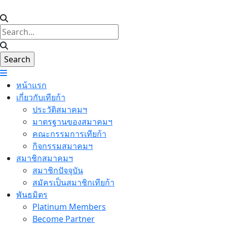
หน้าแรก
เกี่ยวกับเทียก้า
ประวัติสมาคมฯ
มาตรฐานของสมาคมฯ
คณะกรรมการเทียก้า
กิจกรรมสมาคมฯ
สมาชิกสมาคมฯ
สมาชิกปัจจุบัน
สมัครเป็นสมาชิกเทียก้า
พันธมิตร
Platinum Members
Become Partner