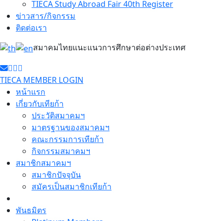
TIECA Study Abroad Fair 40th Register
ข่าวสาร/กิจกรรม
ติดต่อเรา
สมาคมไทยแนะแนวการศึกษาต่อต่างประเทศ
TIECA MEMBER LOGIN
หน้าแรก
เกี่ยวกับเทียก้า
ประวัติสมาคมฯ
มาตรฐานของสมาคมฯ
คณะกรรมการเทียก้า
กิจกรรมสมาคมฯ
สมาชิกสมาคมฯ
สมาชิกปัจจุบัน
สมัครเป็นสมาชิกเทียก้า
พันธมิตร