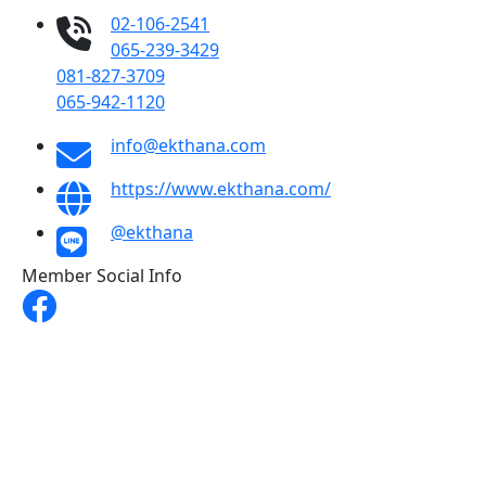
02-106-2541
065-239-3429
081-827-3709
065-942-1120
info@ekthana.com
https://www.ekthana.com/
@ekthana
Member Social Info