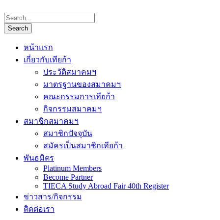
หน้าแรก
เกี่ยวกับเทียก้า
ประวัติสมาคมฯ
มาตรฐานของสมาคมฯ
คณะกรรมการเทียก้า
กิจกรรมสมาคมฯ
สมาชิกสมาคมฯ
สมาชิกปัจจุบัน
สมัครเป็นสมาชิกเทียก้า
พันธมิตร
Platinum Members
Become Partner
TIECA Study Abroad Fair 40th Register
ข่าวสาร/กิจกรรม
ติดต่อเรา