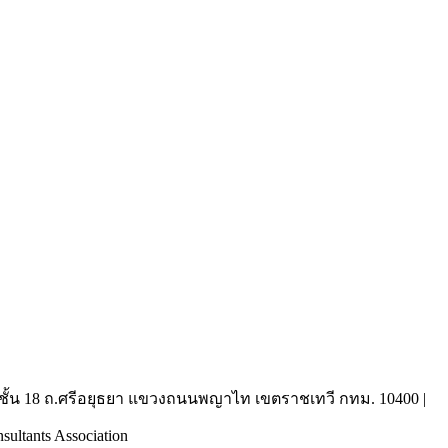
ชั้น 18 ถ.ศรีอยุธยา แขวงถนนพญาไท เขตราชเทวี กทม. 10400 |
(6
sultants Association