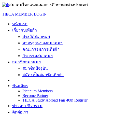
สมาคมไทยแนะแนวการศึกษาต่อต่างประเทศ
TIECA MEMBER LOGIN
หน้าแรก
เกี่ยวกับเทียก้า
ประวัติสมาคมฯ
มาตรฐานของสมาคมฯ
คณะกรรมการเทียก้า
กิจกรรมสมาคมฯ
สมาชิกสมาคมฯ
สมาชิกปัจจุบัน
สมัครเป็นสมาชิกเทียก้า
พันธมิตร
Platinum Members
Become Partner
TIECA Study Abroad Fair 40th Register
ข่าวสาร/กิจกรรม
ติดต่อเรา