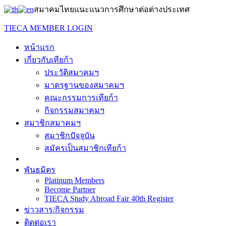
สมาคมไทยแนะแนวการศึกษาต่อต่างประเทศ
TIECA MEMBER LOGIN
หน้าแรก
เกี่ยวกับเทียก้า
ประวัติสมาคมฯ
มาตรฐานของสมาคมฯ
คณะกรรมการเทียก้า
กิจกรรมสมาคมฯ
สมาชิกสมาคมฯ
สมาชิกปัจจุบัน
สมัครเป็นสมาชิกเทียก้า
พันธมิตร
Platinum Members
Become Partner
TIECA Study Abroad Fair 40th Register
ข่าวสาร/กิจกรรม
ติดต่อเรา