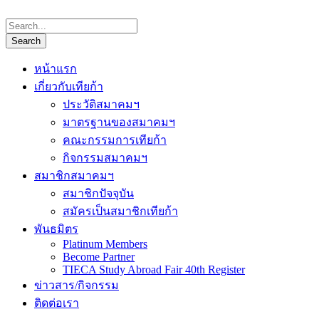
หน้าแรก
เกี่ยวกับเทียก้า
ประวัติสมาคมฯ
มาตรฐานของสมาคมฯ
คณะกรรมการเทียก้า
กิจกรรมสมาคมฯ
สมาชิกสมาคมฯ
สมาชิกปัจจุบัน
สมัครเป็นสมาชิกเทียก้า
พันธมิตร
Platinum Members
Become Partner
TIECA Study Abroad Fair 40th Register
ข่าวสาร/กิจกรรม
ติดต่อเรา