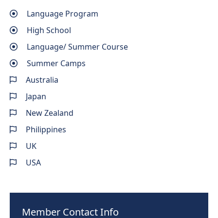
Language Program
High School
Language/ Summer Course
Summer Camps
Australia
Japan
New Zealand
Philippines
UK
USA
Member Contact Info