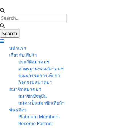
หน้าแรก
เกี่ยวกับเทียก้า
ประวัติสมาคมฯ
มาตรฐานของสมาคมฯ
คณะกรรมการเทียก้า
กิจกรรมสมาคมฯ
สมาชิกสมาคมฯ
สมาชิกปัจจุบัน
สมัครเป็นสมาชิกเทียก้า
พันธมิตร
Platinum Members
Become Partner