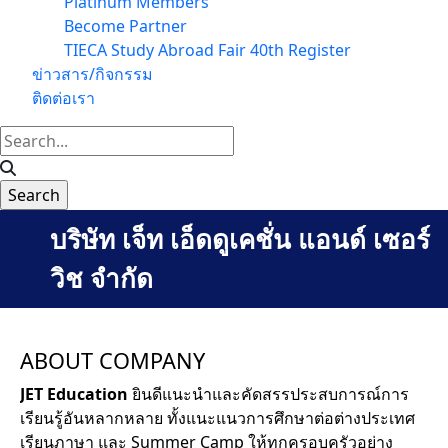
Platinum Members
Become Partner
TIECA Study Abroad Fair 40th Register
ข่าวสาร/กิจกรรม
ติดต่อเรา
บริษัท เจ็ท เอ็ดดูเคชั่น แอนด์ เซอร์
วิช จำกัด
ABOUT COMPANY
JET Education
ยินดีแนะนำและคัดสรรประสบการณ์การ
เรียนรู้อันหลากหลาย ทั้งแนะแนวการศึกษาต่อต่างประเทศ
เรียนภาษา และ Summer Camp ให้ทุกครอบครัวอย่าง