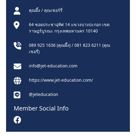
คุณผึ้ง / คุณเชอร์รี่
64 ซอยประชาอุทิศ 14 แขวงบางปะกอก เขต
ราษฎร์บูรณะ กรุงเทพมหานคร 10140
089 925 1636 (คุณผึ้ง) / 081 823 6211 (คุณ
เชอรี่)
info@jet-education.com
https://www.jet-education.com/
@jeteducation
Member Social Info