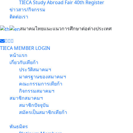
TIECA Study Abroad Fair 40th Register
ข่าวสาร/กิจกรรม
ติดต่อเรา
สมาคมไทยแนะแนวการศึกษาต่อต่างประเทศ
TIECA MEMBER LOGIN
หน้าแรก
เกี่ยวกับเทียก้า
ประวัติสมาคมฯ
มาตรฐานของสมาคมฯ
คณะกรรมการเทียก้า
กิจกรรมสมาคมฯ
สมาชิกสมาคมฯ
สมาชิกปัจจุบัน
สมัครเป็นสมาชิกเทียก้า
พันธมิตร