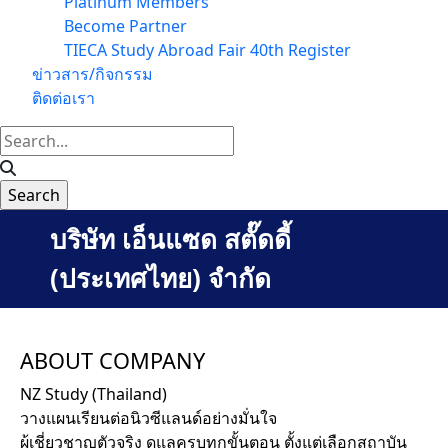
Platinum Members
Become Partner
TIECA Study Abroad Fair 40th Register
ข่าวสาร/กิจกรรม
ติดต่อเรา
บริษัท เอ็นแซด สตั๊ดดี้
(ประเทศไทย) จำกัด
ABOUT COMPANY
NZ Study (Thailand)
วางแผนเรียนต่อนิวซีแลนด์อย่างมั่นใจ
ผู้เชี่ยวชาญตัวจริง ดูแลครบทุกขั้นตอน ตั้งแต่เลือกสถาบัน