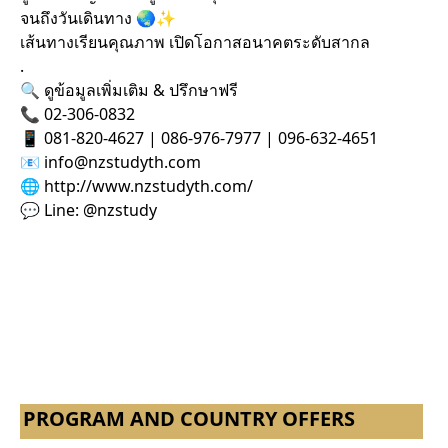
จนถึงวันเดินทาง 🌏✨
เส้นทางเรียนคุณภาพ เปิดโอกาสอนาคตระดับสากล
.
🔍 ดูข้อมูลเพิ่มเติม & ปรึกษาฟรี
📞 02-306-0832
📱 081-820-4627 | 086-976-7977 | 096-632-4651
📧 info@nzstudyth.com
🌐 http://www.nzstudyth.com/
💬 Line: @nzstudy
PROGRAM AND COUNTRY OFFERS