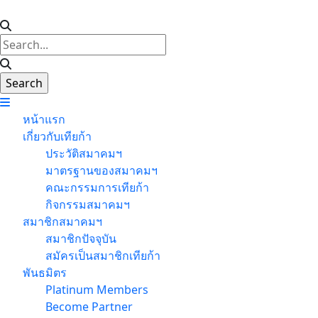
หน้าแรก
เกี่ยวกับเทียก้า
ประวัติสมาคมฯ
มาตรฐานของสมาคมฯ
คณะกรรมการเทียก้า
กิจกรรมสมาคมฯ
สมาชิกสมาคมฯ
สมาชิกปัจจุบัน
สมัครเป็นสมาชิกเทียก้า
พันธมิตร
Platinum Members
Become Partner