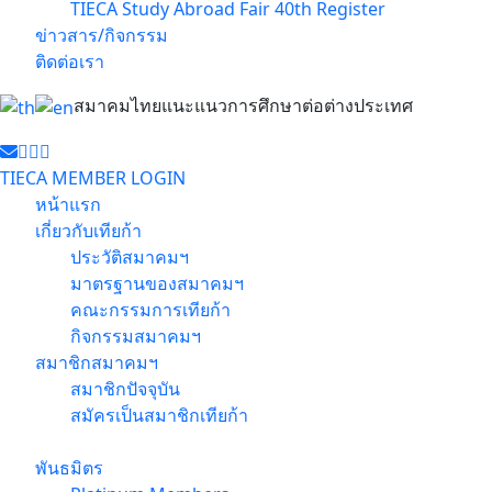
TIECA Study Abroad Fair 40th Register
ข่าวสาร/กิจกรรม
ติดต่อเรา
สมาคมไทยแนะแนวการศึกษาต่อต่างประเทศ
TIECA MEMBER LOGIN
หน้าแรก
เกี่ยวกับเทียก้า
ประวัติสมาคมฯ
มาตรฐานของสมาคมฯ
คณะกรรมการเทียก้า
กิจกรรมสมาคมฯ
สมาชิกสมาคมฯ
สมาชิกปัจจุบัน
สมัครเป็นสมาชิกเทียก้า
พันธมิตร