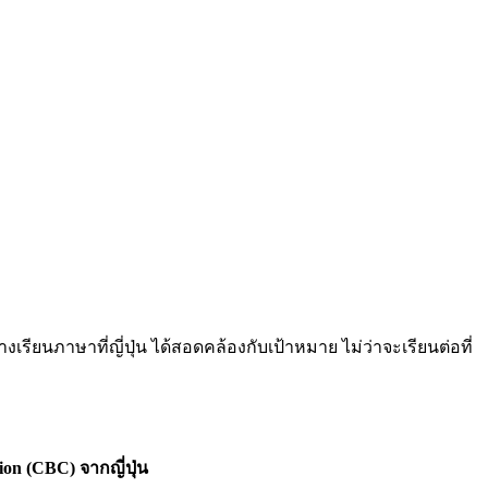
เรียนภาษาที่ญี่
ปุ่น ได้สอดคล้องกับเป้าหมาย ไม่ว่าจะเรียนต่อที่
tion (CBC)
จากญี่ปุ่น