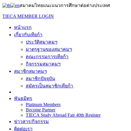
สมาคมไทยแนะแนวการศึกษาต่อต่างประเทศ
TIECA MEMBER LOGIN
หน้าแรก
เกี่ยวกับเทียก้า
ประวัติสมาคมฯ
มาตรฐานของสมาคมฯ
คณะกรรมการเทียก้า
กิจกรรมสมาคมฯ
สมาชิกสมาคมฯ
สมาชิกปัจจุบัน
สมัครเป็นสมาชิกเทียก้า
พันธมิตร
Platinum Members
Become Partner
TIECA Study Abroad Fair 40th Register
ข่าวสาร/กิจกรรม
ติดต่อเรา