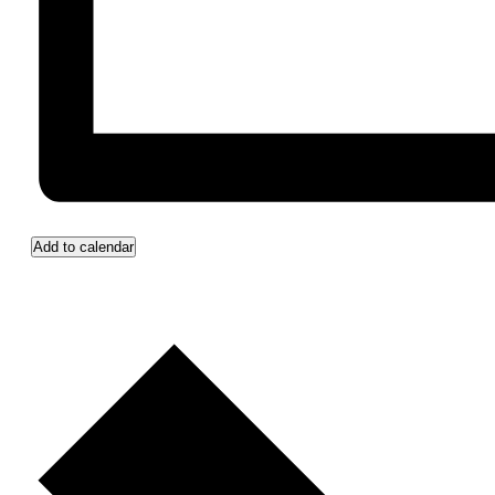
Add to calendar