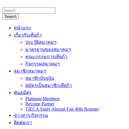
หน้าแรก
เกี่ยวกับเทียก้า
ประวัติสมาคมฯ
มาตรฐานของสมาคมฯ
คณะกรรมการเทียก้า
กิจกรรมสมาคมฯ
สมาชิกสมาคมฯ
สมาชิกปัจจุบัน
สมัครเป็นสมาชิกเทียก้า
พันธมิตร
Platinum Members
Become Partner
TIECA Study Abroad Fair 40th Register
ข่าวสาร/กิจกรรม
ติดต่อเรา