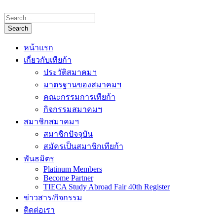
หน้าแรก
เกี่ยวกับเทียก้า
ประวัติสมาคมฯ
มาตรฐานของสมาคมฯ
คณะกรรมการเทียก้า
กิจกรรมสมาคมฯ
สมาชิกสมาคมฯ
สมาชิกปัจจุบัน
สมัครเป็นสมาชิกเทียก้า
พันธมิตร
Platinum Members
Become Partner
TIECA Study Abroad Fair 40th Register
ข่าวสาร/กิจกรรม
ติดต่อเรา