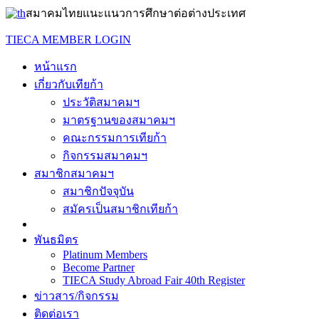
สมาคมไทยแนะแนวการศึกษาต่อต่างประเทศ
TIECA MEMBER LOGIN
หน้าแรก
เกี่ยวกับเทียก้า
ประวัติสมาคมฯ
มาตรฐานของสมาคมฯ
คณะกรรมการเทียก้า
กิจกรรมสมาคมฯ
สมาชิกสมาคมฯ
สมาชิกปัจจุบัน
สมัครเป็นสมาชิกเทียก้า
พันธมิตร
Platinum Members
Become Partner
TIECA Study Abroad Fair 40th Register
ข่าวสาร/กิจกรรม
ติดต่อเรา