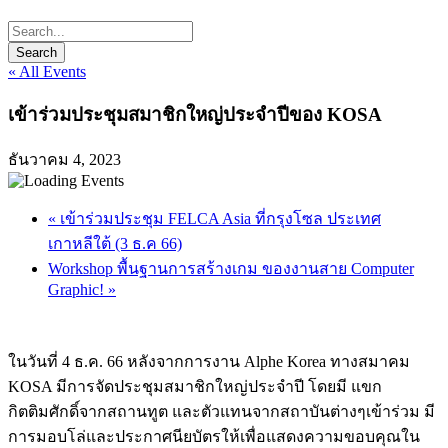
« All Events
เข้าร่วมประชุมสมาชิกใหญ่ประจำปีของ KOSA
ธันวาคม 4, 2023
«
เข้าร่วมประชุม FELCA Asia ที่กรุงโซล ประเทศ
เกาหลีใต้ (3 ธ.ค 66)
Workshop พื้นฐานการสร้างเกม ของงานสาย Computer
Graphic!
»
ในวันที่ 4 ธ.ค. 66 หลังจากการงาน Alphe Korea ทางสมาคม
KOSA มีการจัดประชุมสมาชิกใหญ่ประจำปี โดยมี แขก
กิตติมศักดิ์จากสถานทูต และตัวแทนจากสถาบันต่างๆเข้าร่วม มี
การมอบโล่และประกาศนียบัตรให้เพื่อแสดงความขอบคุณใน